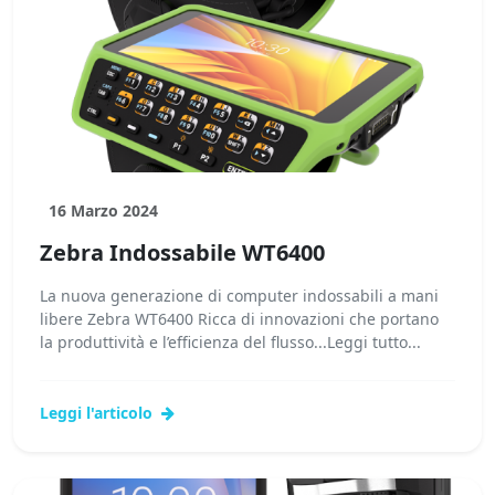
16 Marzo 2024
Zebra Indossabile WT6400
La nuova generazione di computer indossabili a mani
libere Zebra WT6400 Ricca di innovazioni che portano
la produttività e l’efficienza del flusso...Leggi tutto...
Leggi l'articolo