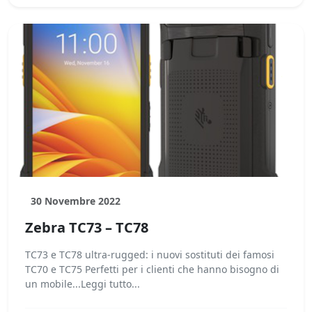
30 Novembre 2022
Zebra TC73 – TC78
TC73 e TC78 ultra-rugged: i nuovi sostituti dei famosi
TC70 e TC75 Perfetti per i clienti che hanno bisogno di
un mobile...Leggi tutto...