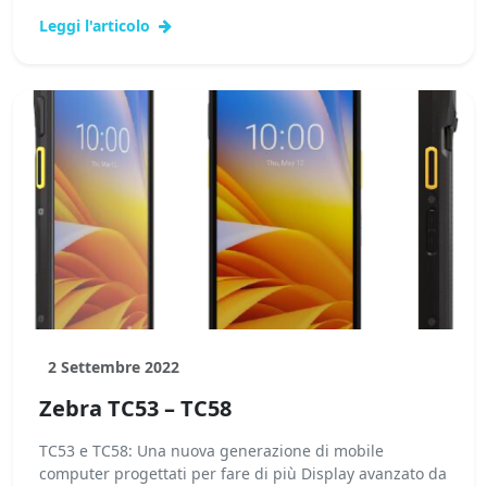
Leggi l'articolo
2 Settembre 2022
Zebra TC53 – TC58
TC53 e TC58: Una nuova generazione di mobile
computer progettati per fare di più Display avanzato da