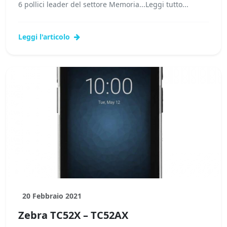
6 pollici leader del settore Memoria...Leggi tutto...
Leggi l'articolo
20 Febbraio 2021
Zebra TC52X – TC52AX