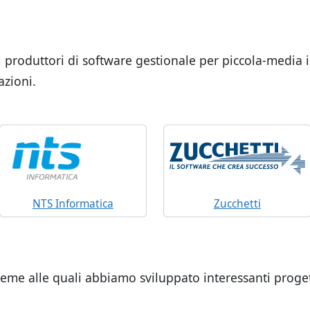
i produttori di software gestionale per piccola-medi
azioni.
NTS Informatica
Zucchetti
eme alle quali abbiamo sviluppato interessanti progetti