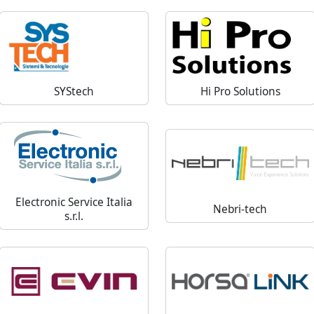
SYStech
Hi Pro Solutions
Electronic Service Italia
Nebri-tech
s.r.l.