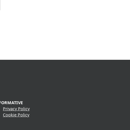
FORMATIVE
Privacy Policy
Cookie Policy