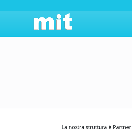
La nostra struttura è Partne