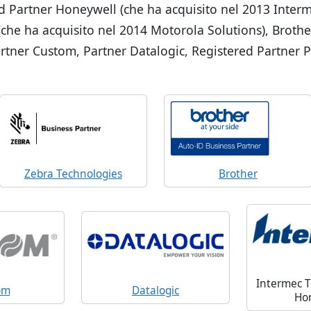
d Partner Honeywell (che ha acquisito nel 2013 Inter
che ha acquisito nel 2014 Motorola Solutions), Brothe
artner Custom, Partner Datalogic, Registered Partner 
Zebra Technologies
Brother
Intermec T
om
Datalogic
Ho