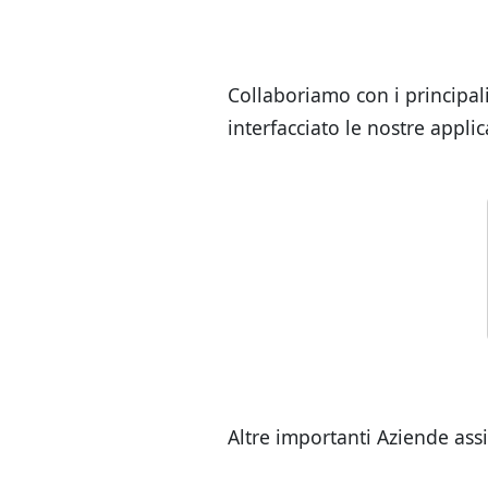
Collaboriamo con i principal
interfacciato le nostre applic
Altre importanti Aziende assi