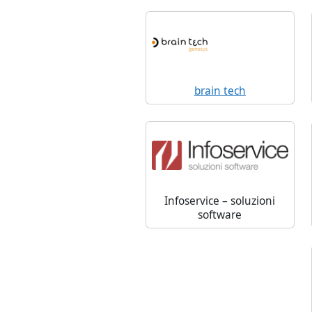
brain tech
Infoservice – soluzioni
software