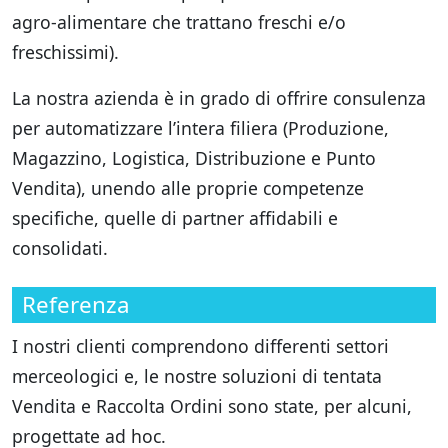
agro-alimentare che trattano freschi e/o
freschissimi).
La nostra azienda è in grado di offrire consulenza
per automatizzare l’intera filiera (Produzione,
Magazzino, Logistica, Distribuzione e Punto
Vendita), unendo alle proprie competenze
specifiche, quelle di partner affidabili e
consolidati.
Referenza
I nostri clienti comprendono differenti settori
merceologici e, le nostre soluzioni di tentata
Vendita e Raccolta Ordini sono state, per alcuni,
progettate ad hoc.