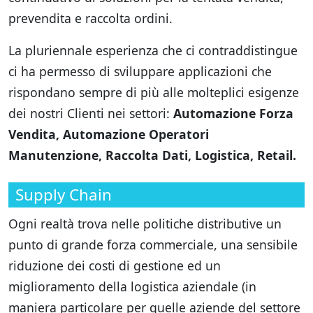
prevendita e raccolta ordini.
La pluriennale esperienza che ci contraddistingue
ci ha permesso di sviluppare applicazioni che
rispondano sempre di più alle molteplici esigenze
dei nostri Clienti nei settori:
Automazione Forza
Vendita, Automazione Operatori
Manutenzione, Raccolta Dati, Logistica, Retail.
Supply Chain
Ogni realtà trova nelle politiche distributive un
punto di grande forza commerciale, una sensibile
riduzione dei costi di gestione ed un
miglioramento della logistica aziendale (in
maniera particolare per quelle aziende del settore