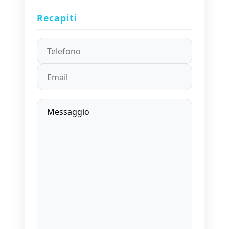
Recapiti