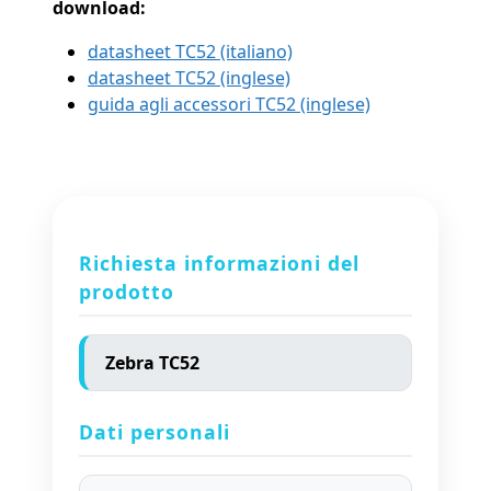
download:
datasheet TC52 (italiano)
datasheet TC52 (inglese)
guida agli accessori TC52 (inglese)
Richiesta informazioni del
prodotto
Dati personali