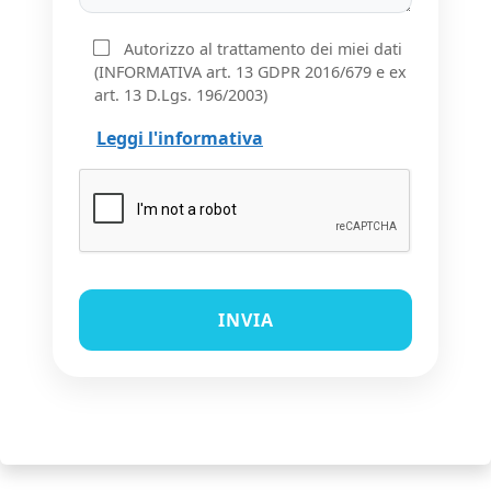
Autorizzo al trattamento dei miei dati
(INFORMATIVA art. 13 GDPR 2016/679 e ex
art. 13 D.Lgs. 196/2003)
Leggi l'informativa