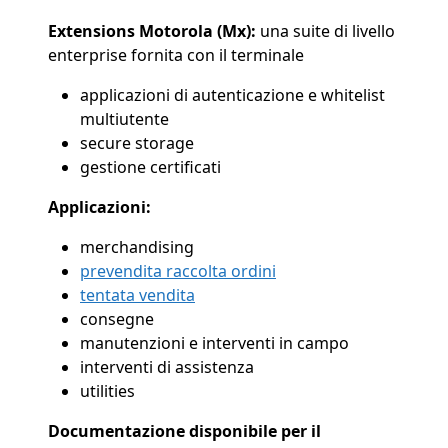
Extensions Motorola (Mx):
una suite di livello
enterprise fornita con il terminale
applicazioni di autenticazione e whitelist
multiutente
secure storage
gestione certificati
Applicazioni:
merchandising
prevendita raccolta ordini
tentata vendita
consegne
manutenzioni e interventi in campo
interventi di assistenza
utilities
Documentazione disponibile per il