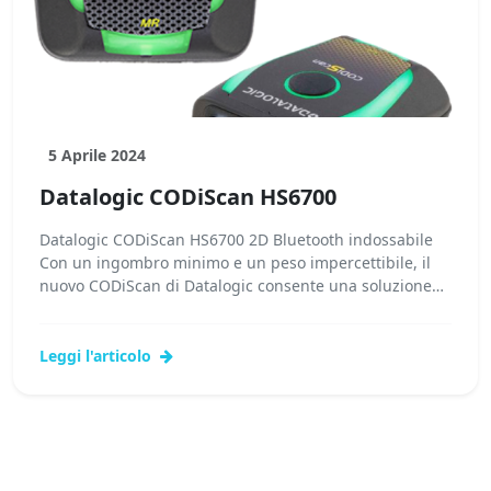
5 Aprile 2024
Datalogic CODiScan HS6700
Datalogic CODiScan HS6700 2D Bluetooth indossabile
Con un ingombro minimo e un peso impercettibile, il
nuovo CODiScan di Datalogic consente una soluzione
a...Leggi tutto...
Leggi l'articolo