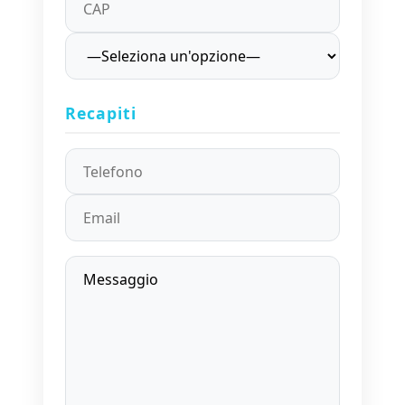
Recapiti