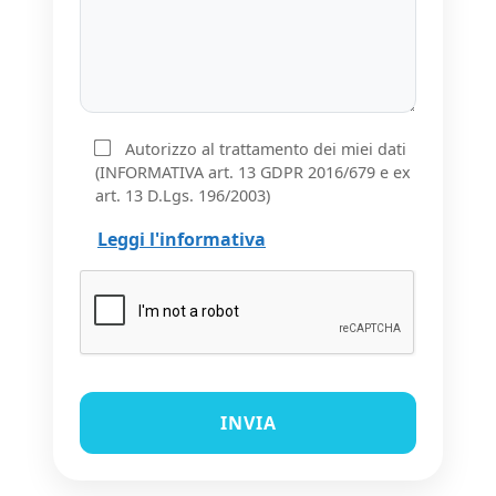
Autorizzo al trattamento dei miei dati
(INFORMATIVA art. 13 GDPR 2016/679 e ex
art. 13 D.Lgs. 196/2003)
Leggi l'informativa