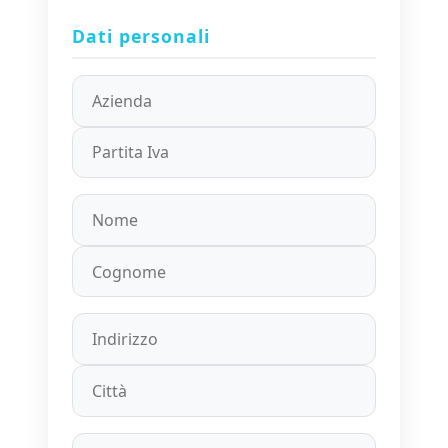
Dati personali