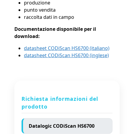
produzione
punto vendita
raccolta dati in campo
Documentazione disponibile per il
download:
datasheet CODiScan HS6700 (italiano)
datasheet
CODiScan HS6700
(inglese)
Richiesta informazioni del
prodotto