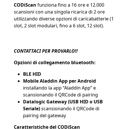
CODiScan
funziona fino a 16 ore e 12.000
scansioni con una singola ricarica di 2 ore
utilizzando diverse opzioni di caricabatterie (1
slot, 2 slot modulari, fino a 6 slot, 12 slot).
CONTATTACI PER PROVARLO!!
Opzioni di collegamento bluetooth:
BLE HID
Mobile Aladdin App
per Android
installando la app “Aladdin App” e
scansionando il QRCode di pairing
Datalogic Gateway (USB HID o USB
Seriale)
scansionando il QRCode di
pairing del gateway
Caratteristiche del CODiScan