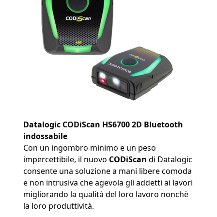
Datalogic CODiScan
HS6700 2D Bluetooth
indossabile
Con un ingombro minimo e un peso
impercettibile, il nuovo
CODiScan
di Datalogic
consente una soluzione a mani libere comoda
e non intrusiva che agevola gli addetti ai lavori
migliorando la qualità del loro lavoro nonchè
la loro produttività.