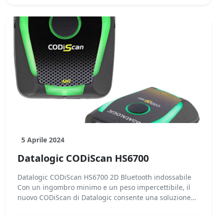
5 Aprile 2024
Datalogic CODiScan HS6700
Datalogic CODiScan HS6700 2D Bluetooth indossabile
Con un ingombro minimo e un peso impercettibile, il
nuovo CODiScan di Datalogic consente una soluzione
a...Leggi tutto...