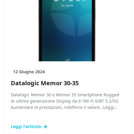
12 Giugno 2024
Datalogic Memor 30-35
Datalogic Memor 30 e Memor 35 Smartphone Rugged
di ultima generazione Display da 6″/Wi-Fi 6/BT 5.2/5G
Aumentare le prestazioni, ridefinire il valore...Leggi
tutto...
Leggi l'articolo