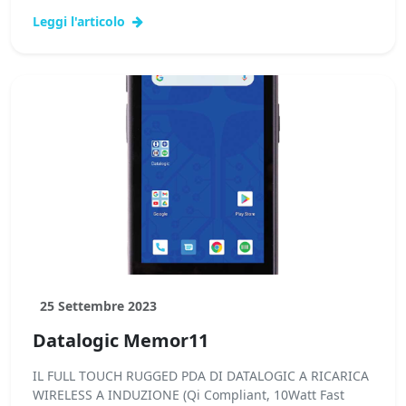
Leggi l'articolo
25 Settembre 2023
Datalogic Memor11
IL FULL TOUCH RUGGED PDA DI DATALOGIC A RICARICA
WIRELESS A INDUZIONE (Qi Compliant, 10Watt Fast