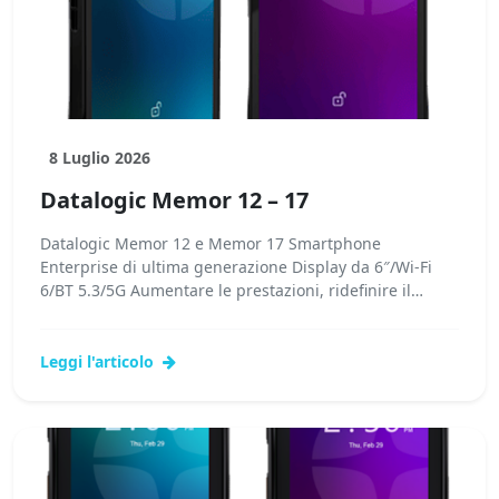
8 Luglio 2026
Datalogic Memor 12 – 17
Datalogic Memor 12 e Memor 17 Smartphone
Enterprise di ultima generazione Display da 6″/Wi-Fi
6/BT 5.3/5G Aumentare le prestazioni, ridefinire il
valore...Leggi tutto...
Leggi l'articolo