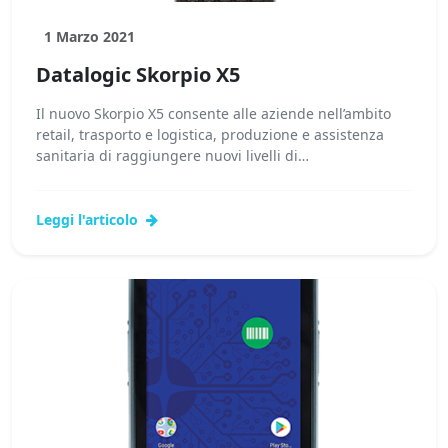
1 Marzo 2021
Datalogic Skorpio X5
Il nuovo Skorpio X5 consente alle aziende nell’ambito
retail, trasporto e logistica, produzione e assistenza
sanitaria di raggiungere nuovi livelli di
affidabilità...Leggi tutto...
Leggi l'articolo