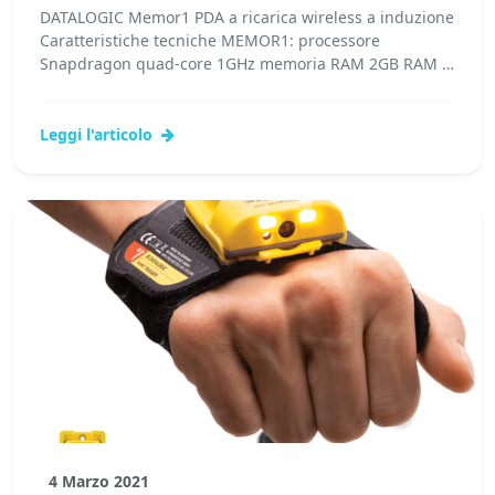
DATALOGIC Memor1 PDA a ricarica wireless a induzione
Caratteristiche tecniche MEMOR1: processore
Snapdragon quad-core 1GHz memoria RAM 2GB RAM /
16GB Flash...Leggi tutto...
Leggi l'articolo
4 Marzo 2021