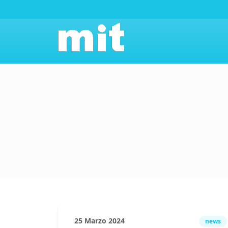
25 Marzo 2024
news