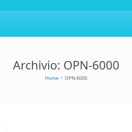
Archivio: OPN-6000
Home
OPN-6000