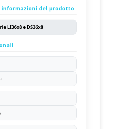
 informazioni del prodotto
onali