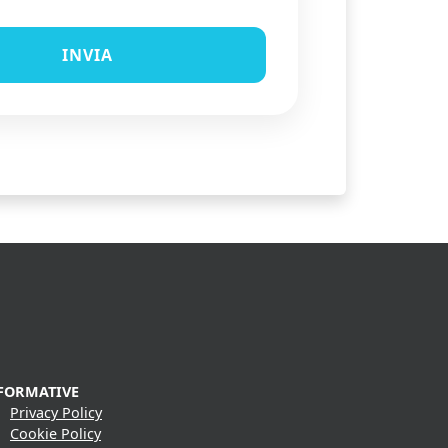
FORMATIVE
Privacy Policy
Cookie Policy