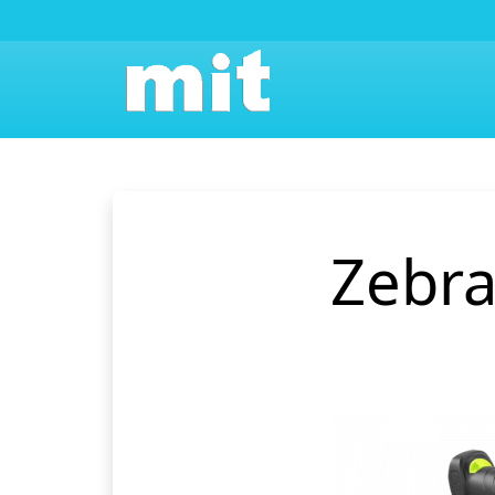
Zebra