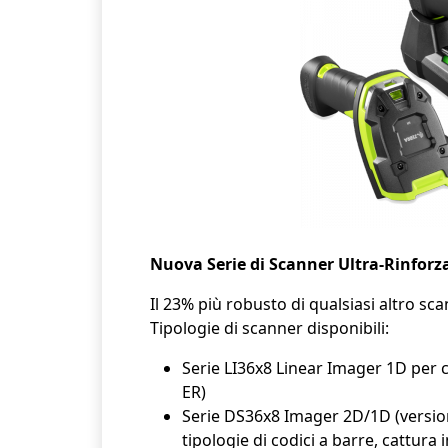
Nuova Serie di Scanner Ultra-Rinforz
Il 23% più robusto di qualsiasi altro sc
Tipologie di scanner disponibili:
Serie LI36x8 Linear Imager 1D per 
ER)
Serie DS36x8 Imager 2D/1D (versioni
tipologie di codici a barre, cattura