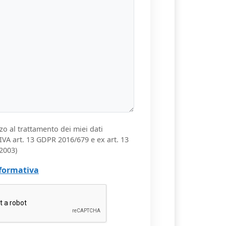
zo al trattamento dei miei dati
VA art. 13 GDPR 2016/679 e ex art. 13
2003)
nformativa