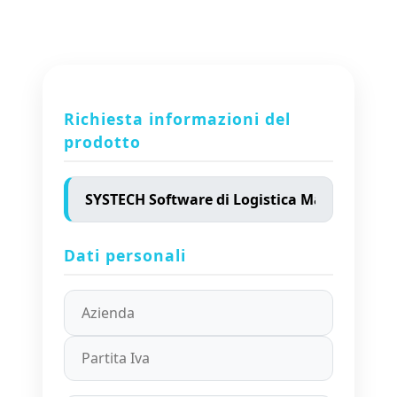
Richiesta informazioni del
prodotto
Dati personali