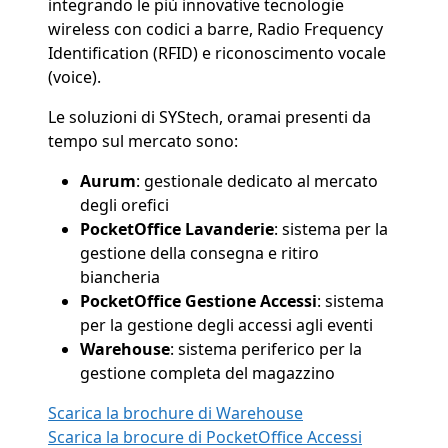
integrando le più innovative tecnologie
wireless con codici a barre, Radio Frequency
Identification (RFID) e riconoscimento vocale
(voice).
Le soluzioni di SYStech, oramai presenti da
tempo sul mercato sono:
Aurum
: gestionale dedicato al mercato
degli orefici
PocketOffice Lavanderie
: sistema per la
gestione della consegna e ritiro
biancheria
PocketOffice Gestione Accessi
: sistema
per la gestione degli accessi agli eventi
Warehouse
: sistema periferico per la
gestione completa del magazzino
Scarica la brochure di Warehouse
Scarica la brocure di PocketOffice Accessi