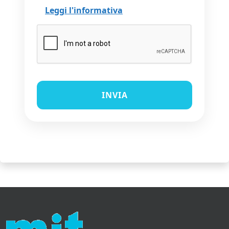
Leggi l'informativa