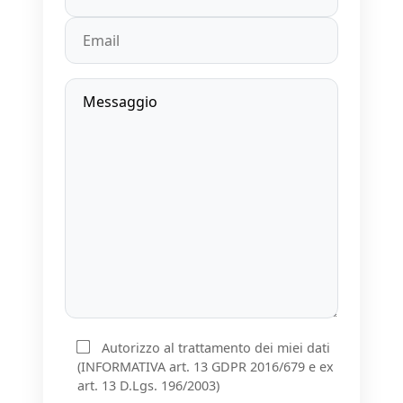
Autorizzo al trattamento dei miei dati
(INFORMATIVA art. 13 GDPR 2016/679 e ex
art. 13 D.Lgs. 196/2003)