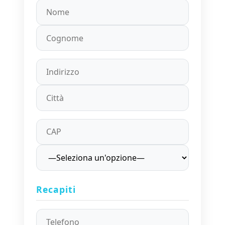
Recapiti