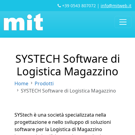
+39 0543 807072
|
info@mitweb.it
SYSTECH Software di
Logistica Magazzino
Home
Prodotti
SYSTECH Software di Logistica Magazzino
SYStech è una società specializzata nella
progettazione e nello sviluppo di soluzioni
software per la Logistica di Magazzino