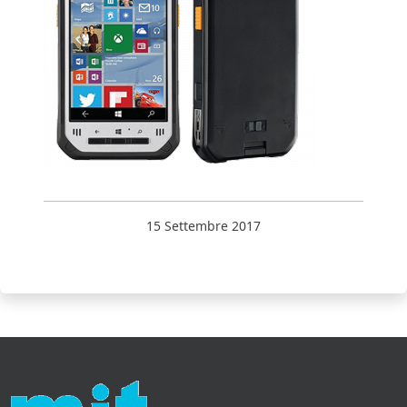
15 Settembre 2017