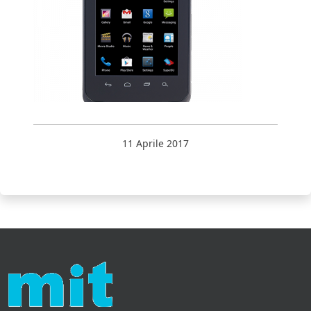
11 Aprile 2017