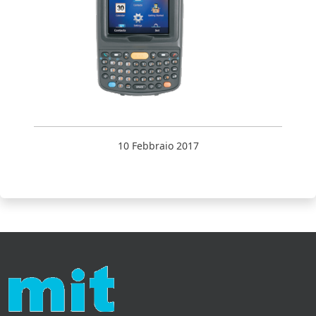
10 Febbraio 2017