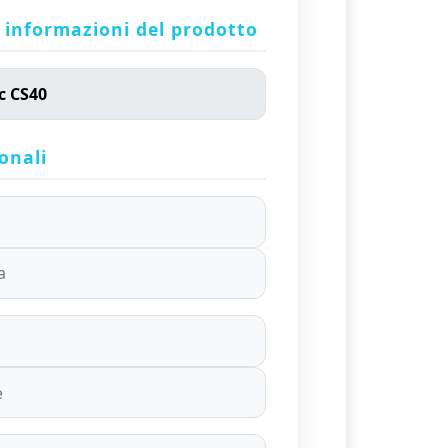
 informazioni del prodotto
onali