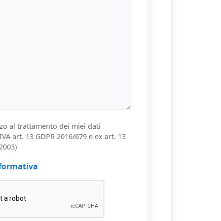
zo al trattamento dei miei dati
VA art. 13 GDPR 2016/679 e ex art. 13
2003)
nformativa