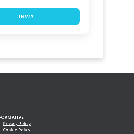
FORMATIVE
Privacy Policy
Cookie Policy