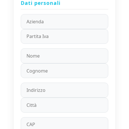
Dati personali