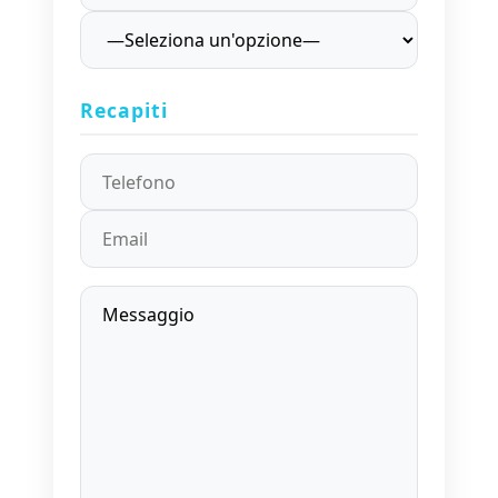
Recapiti