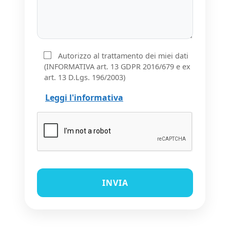
Autorizzo al trattamento dei miei dati
(INFORMATIVA art. 13 GDPR 2016/679 e ex
art. 13 D.Lgs. 196/2003)
Leggi l'informativa