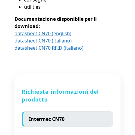
utilities
Documentazione disponibile per il
download:
datasheet CN70 (english)
datasheet CN70 (italiano)
datasheet CN70 RFID (italiano)
Richiesta informazioni del
prodotto