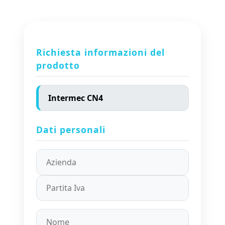
Richiesta informazioni del
prodotto
Dati personali