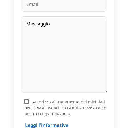
Autorizzo al trattamento dei miei dati
(INFORMATIVA art. 13 GDPR 2016/679 e ex
art. 13 D.Lgs. 196/2003)
Leggi l'informativa