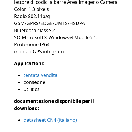
lettore di codici a barre Area Imager o Camera
Colori 1.3 pixels
Radio 802.11b/g
GSM/GPRS/EDGE/UMTS/HSDPA
Bluetooth classe 2
SO Microsoft® Windows® Mobile6.1.
Protezione IP64
modulo GPS integrato
Applicazioni:
tentata vendita
consegne
utilities
documentazione disponibile per il
download:
datasheet CN4 (italiano)