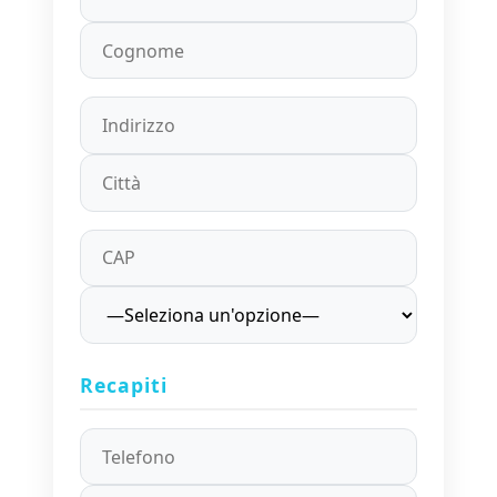
Recapiti