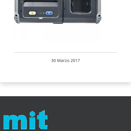
30 Marzo 2017