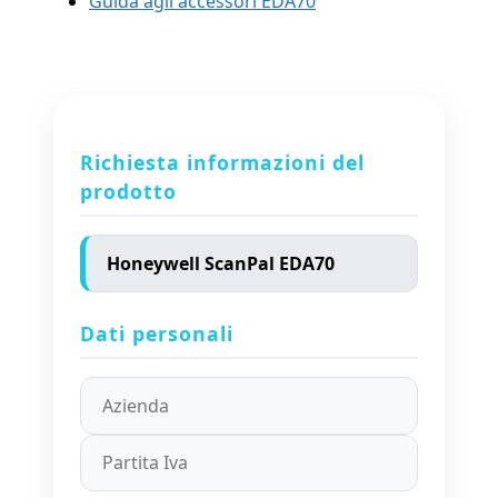
Guida agli accessori EDA70
Richiesta informazioni del
prodotto
Dati personali