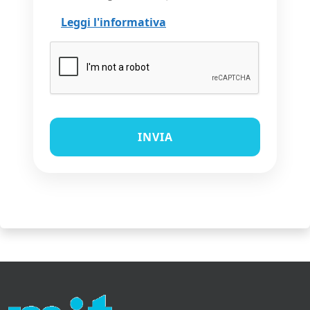
Leggi l'informativa