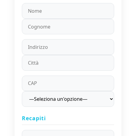
Recapiti