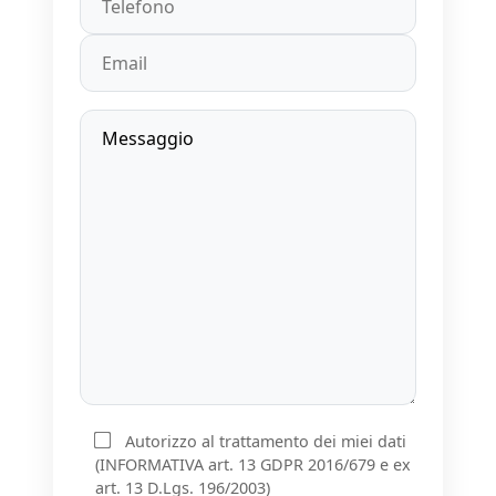
Autorizzo al trattamento dei miei dati
(INFORMATIVA art. 13 GDPR 2016/679 e ex
art. 13 D.Lgs. 196/2003)