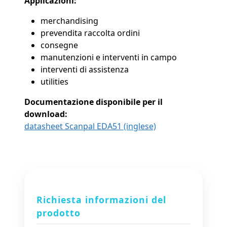
Applicazioni:
merchandising
prevendita raccolta ordini
consegne
manutenzioni e interventi in campo
interventi di assistenza
utilities
Documentazione disponibile per il
download:
datasheet Scanpal EDA51 (inglese)
Richiesta informazioni del
prodotto