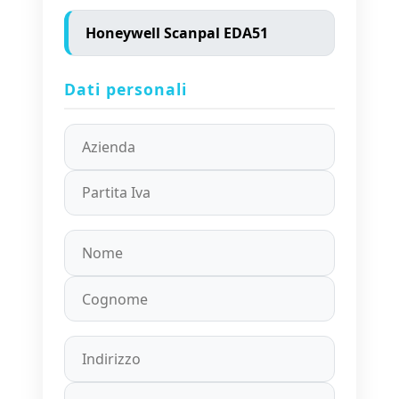
Dati personali