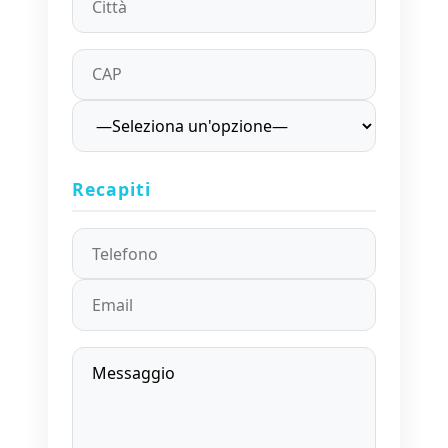
Recapiti