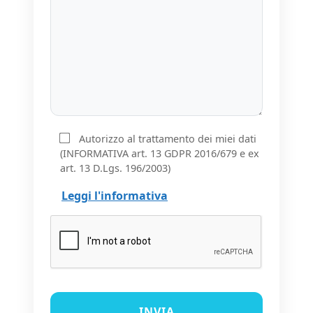
Autorizzo al trattamento dei miei dati
(INFORMATIVA art. 13 GDPR 2016/679 e ex
art. 13 D.Lgs. 196/2003)
Leggi l'informativa