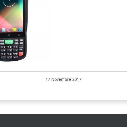
17 Novembre 2017