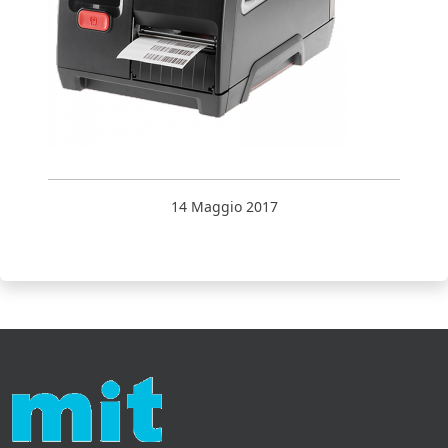
14 Maggio 2017