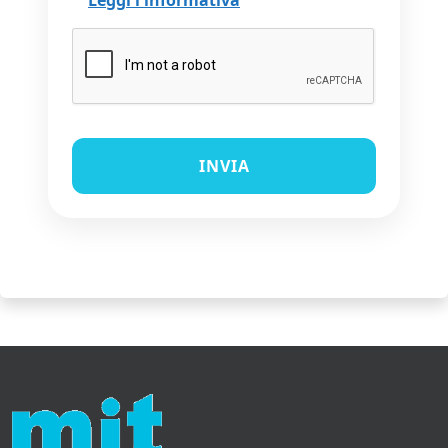
Leggi l'informativa