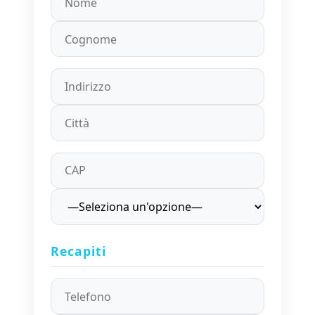
Recapiti