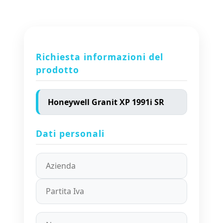
Richiesta informazioni del
prodotto
Dati personali