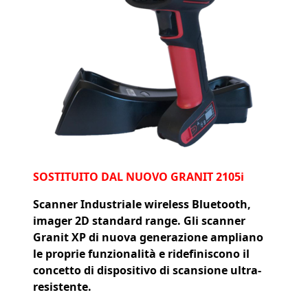
SOSTITUITO DAL NUOVO GRANIT 2105i
Scanner Industriale wireless Bluetooth,
imager 2D standard range. Gli scanner
Granit XP di nuova generazione ampliano
le proprie funzionalità e ridefiniscono il
concetto di dispositivo di scansione ultra-
resistente.