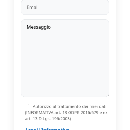
Autorizzo al trattamento dei miei dati
(INFORMATIVA art. 13 GDPR 2016/679 e ex
art. 13 D.Lgs. 196/2003)