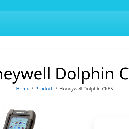
eywell Dolphin 
Home
Prodotti
Honeywell Dolphin CK65