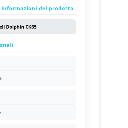
 informazioni del prodotto
onali