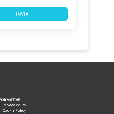
FORMATIVE
Privacy Policy
Cookie Policy