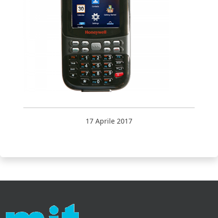
17 Aprile 2017