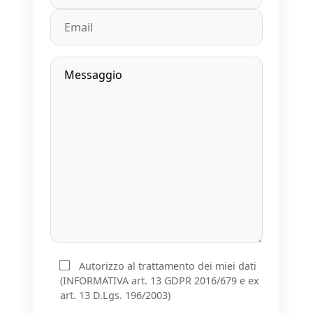
Autorizzo al trattamento dei miei dati
(INFORMATIVA art. 13 GDPR 2016/679 e ex
art. 13 D.Lgs. 196/2003)