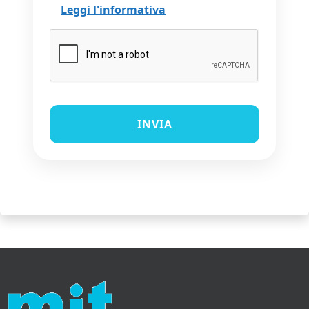
Leggi l'informativa