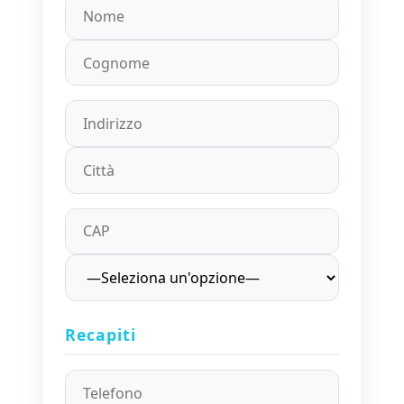
Recapiti