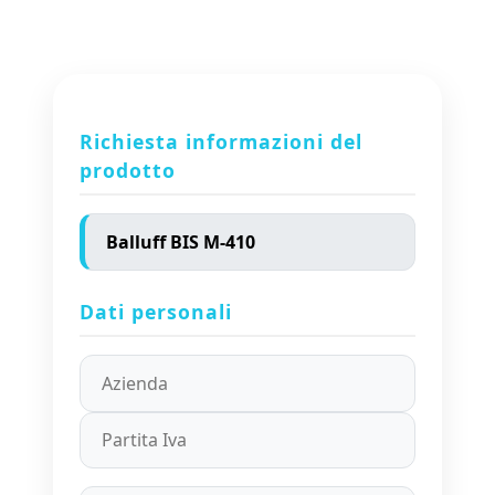
Richiesta informazioni del
prodotto
Dati personali