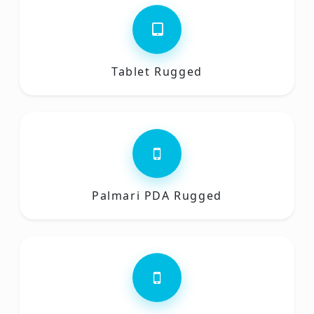
Tablet Rugged
Palmari PDA Rugged