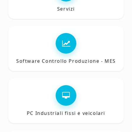
Servizi
Software Controllo Produzione - MES
PC Industriali fissi e veicolari