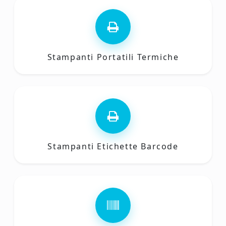
Stampanti Portatili Termiche
Stampanti Etichette Barcode