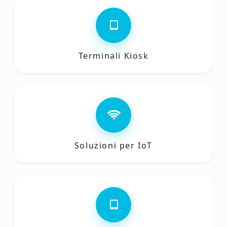
Terminali Kiosk
Soluzioni per IoT