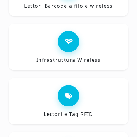
Lettori Barcode a filo e wireless
Infrastruttura Wireless
Lettori e Tag RFID