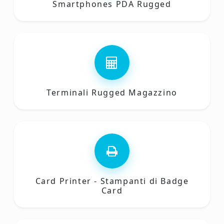
Smartphones PDA Rugged
Terminali Rugged Magazzino
Card Printer - Stampanti di Badge
Card