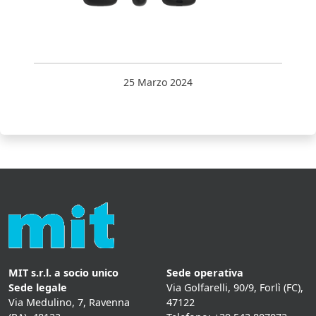
25 Marzo 2024
MIT s.r.l. a socio unico
Sede operativa
Sede legale
Via Golfarelli, 90/9, Forlì (FC),
Via Medulino, 7, Ravenna
47122