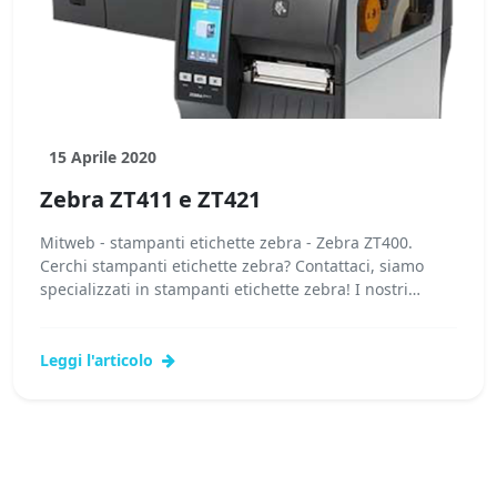
15 Aprile 2020
Zebra ZT411 e ZT421
Mitweb - stampanti etichette zebra - Zebra ZT400.
Cerchi stampanti etichette zebra? Contattaci, siamo
specializzati in stampanti etichette zebra! I nostri
tecnici potranno fornirti stampanti...
Leggi l'articolo