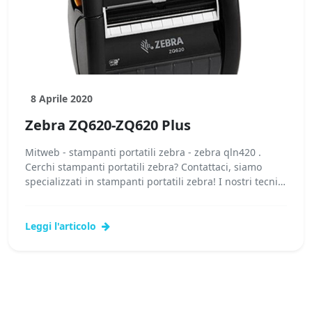
8 Aprile 2020
Zebra ZQ620-ZQ620 Plus
Mitweb - stampanti portatili zebra - zebra qln420 .
Cerchi stampanti portatili zebra? Contattaci, siamo
specializzati in stampanti portatili zebra! I nostri tecnici
potranno fornirti...
Leggi l'articolo