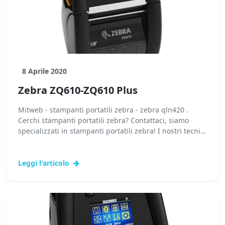
8 Aprile 2020
Zebra ZQ610-ZQ610 Plus
Mitweb - stampanti portatili zebra - zebra qln420 .
Cerchi stampanti portatili zebra? Contattaci, siamo
specializzati in stampanti portatili zebra! I nostri tecnici
potranno fornirti...
Leggi l'articolo