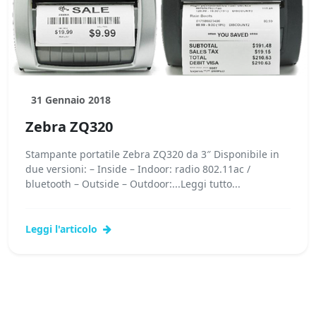
31 Gennaio 2018
Zebra ZQ320
Stampante portatile Zebra ZQ320 da 3″ Disponibile in
due versioni: – Inside – Indoor: radio 802.11ac /
bluetooth – Outside – Outdoor:...Leggi tutto...
Leggi l'articolo