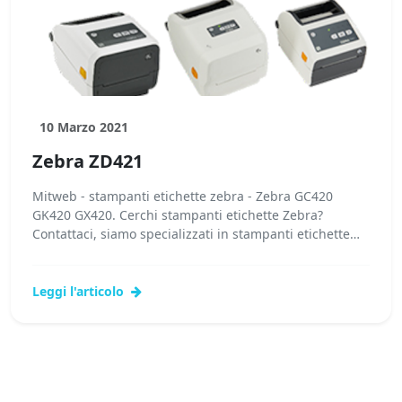
10 Marzo 2021
Zebra ZD421
Mitweb - stampanti etichette zebra - Zebra GC420
GK420 GX420. Cerchi stampanti etichette Zebra?
Contattaci, siamo specializzati in stampanti etichette
Zebra! I nostri tecnici potranno...
Leggi l'articolo