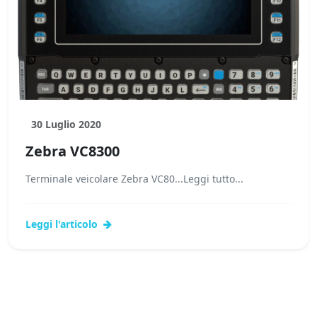
30 Luglio 2020
Zebra VC8300
Terminale veicolare Zebra VC80...Leggi tutto...
Leggi l'articolo