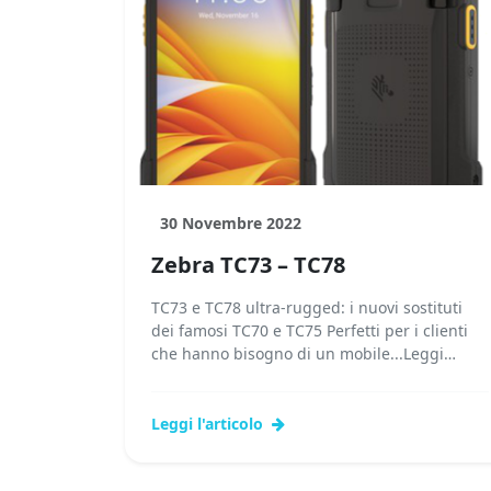
30 Novembre 2022
Zebra TC73 – TC78
TC73 e TC78 ultra-rugged: i nuovi sostituti
dei famosi TC70 e TC75 Perfetti per i clienti
che hanno bisogno di un mobile...Leggi
tutto...
Leggi l'articolo