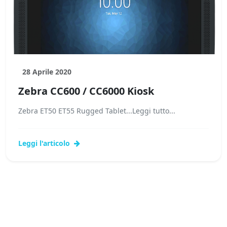
28 Aprile 2020
Zebra CC600 / CC6000 Kiosk
Zebra ET50 ET55 Rugged Tablet...Leggi tutto...
Leggi l'articolo