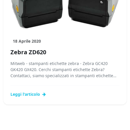
18 Aprile 2020
Zebra ZD620
Mitweb - stampanti etichette zebra - Zebra GC420
GK420 GX420. Cerchi stampanti etichette Zebra?
Contattaci, siamo specializzati in stampanti etichette
Zebra! I nostri tecnici potranno...
Leggi l'articolo