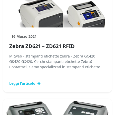
16 Marzo 2021
Zebra ZD621 – ZD621 RFID
Mitweb - stampanti etichette zebra - Zebra GC420
GK420 GX420. Cerchi stampanti etichette Zebra?
Contattaci, siamo specializzati in stampanti etichette
Zebra! I nostri tecnici potranno...
Leggi l'articolo