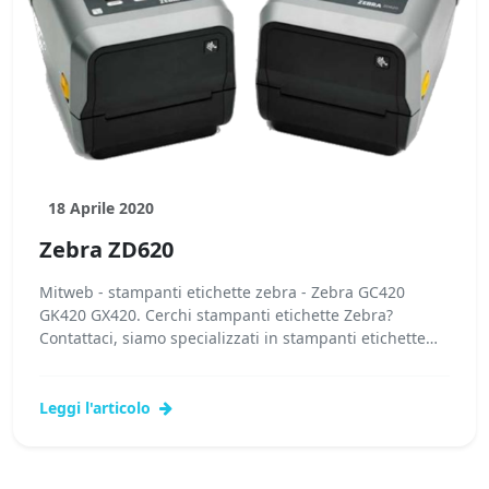
18 Aprile 2020
Zebra ZD620
Mitweb - stampanti etichette zebra - Zebra GC420
GK420 GX420. Cerchi stampanti etichette Zebra?
Contattaci, siamo specializzati in stampanti etichette
Zebra! I nostri tecnici potranno...
Leggi l'articolo