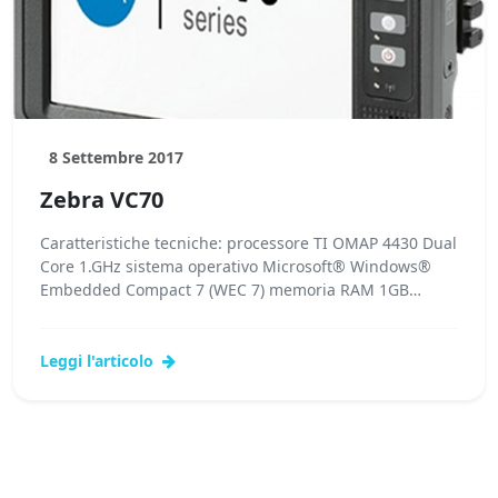
8 Settembre 2017
Zebra VC70
Caratteristiche tecniche: processore TI OMAP 4430 Dual
Core 1.GHz sistema operativo Microsoft® Windows®
Embedded Compact 7 (WEC 7) memoria RAM 1GB
memoria Flash...Leggi tutto...
Leggi l'articolo