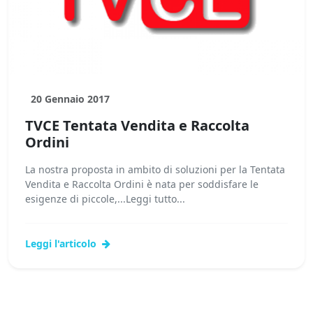
20 Gennaio 2017
TVCE Tentata Vendita e Raccolta
Ordini
La nostra proposta in ambito di soluzioni per la Tentata
Vendita e Raccolta Ordini è nata per soddisfare le
esigenze di piccole,...Leggi tutto...
Leggi l'articolo