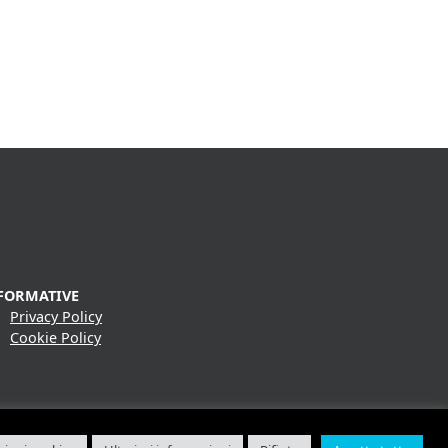
FORMATIVE
Privacy Policy
Cookie Policy