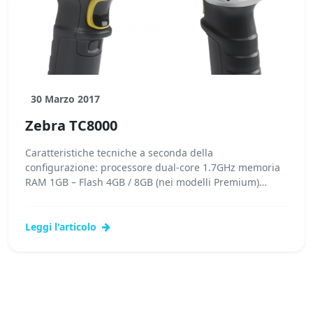
30 Marzo 2017
Zebra TC8000
Caratteristiche tecniche a seconda della
configurazione: processore dual-core 1.7GHz memoria
RAM 1GB – Flash 4GB / 8GB (nei modelli Premium)
display Touch...Leggi tutto...
Leggi l'articolo