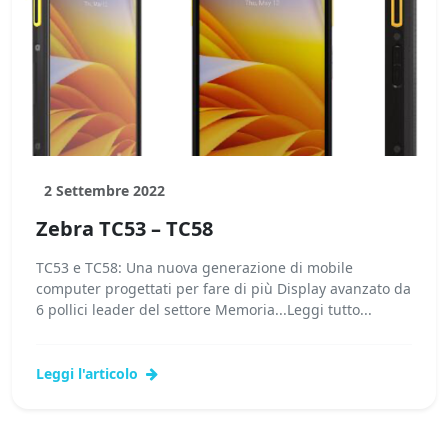
2 Settembre 2022
Zebra TC53 – TC58
TC53 e TC58: Una nuova generazione di mobile
computer progettati per fare di più Display avanzato da
6 pollici leader del settore Memoria...Leggi tutto...
Leggi l'articolo