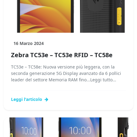
16 Marzo 2024
Zebra TC53e – TC53e RFID – TC58e
TC53e – TC58e: Nuova versione più leggera, con la
seconda generazione 5G Display avanzato da 6 pollici
leader del settore Memoria RAM fino...Leggi tutto...
Leggi l'articolo