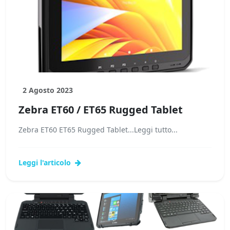
2 Agosto 2023
Zebra ET60 / ET65 Rugged Tablet
Zebra ET60 ET65 Rugged Tablet...Leggi tutto...
Leggi l'articolo