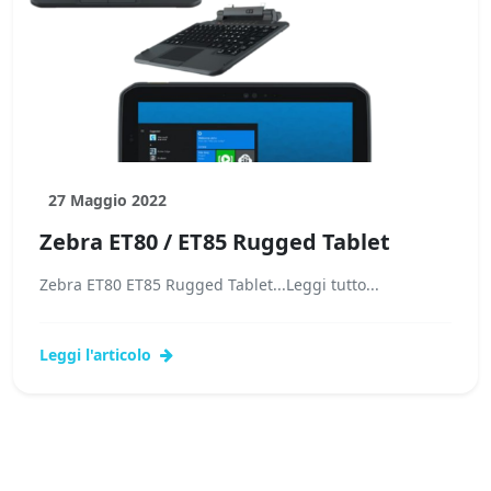
27 Maggio 2022
Zebra ET80 / ET85 Rugged Tablet
Zebra ET80 ET85 Rugged Tablet...Leggi tutto...
Leggi l'articolo