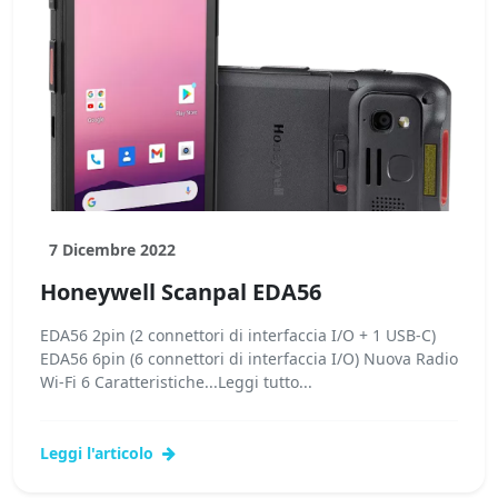
7 Dicembre 2022
Honeywell Scanpal EDA56
EDA56 2pin (2 connettori di interfaccia I/O + 1 USB-C)
EDA56 6pin (6 connettori di interfaccia I/O) Nuova Radio
Wi-Fi 6 Caratteristiche...Leggi tutto...
Leggi l'articolo