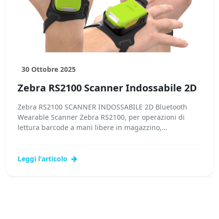
30 Ottobre 2025
Zebra RS2100 Scanner Indossabile 2D
Zebra RS2100 SCANNER INDOSSABILE 2D Bluetooth
Wearable Scanner Zebra RS2100, per operazioni di
lettura barcode a mani libere in magazzino,
produzione, punto...Leggi tutto...
Leggi l'articolo