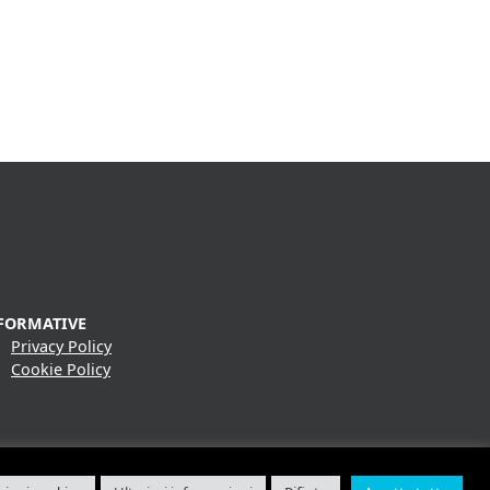
FORMATIVE
Privacy Policy
Cookie Policy