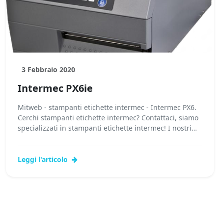
3 Febbraio 2020
Intermec PX6ie
Mitweb - stampanti etichette intermec - Intermec PX6.
Cerchi stampanti etichette intermec? Contattaci, siamo
specializzati in stampanti etichette intermec! I nostri
tecnici potranno fornirti stampanti...
Leggi l'articolo