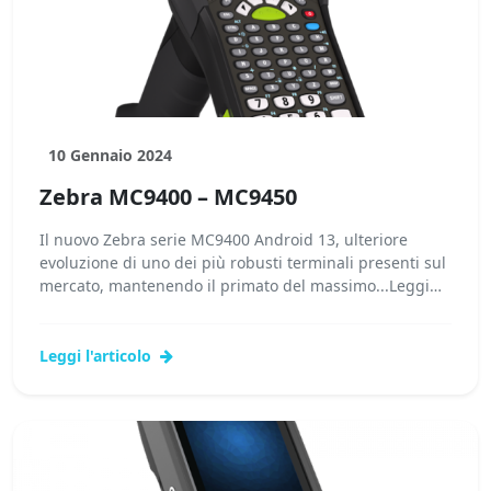
10 Gennaio 2024
Zebra MC9400 – MC9450
Il nuovo Zebra serie MC9400 Android 13, ulteriore
evoluzione di uno dei più robusti terminali presenti sul
mercato, mantenendo il primato del massimo...Leggi
tutto...
Leggi l'articolo