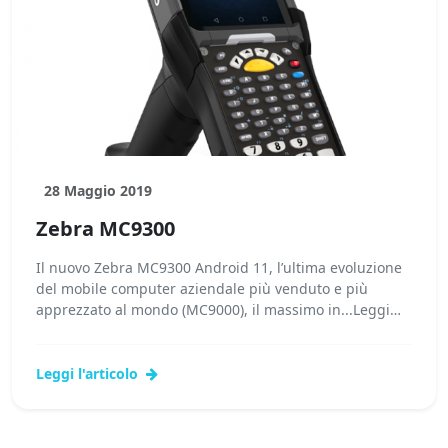
28 Maggio 2019
Zebra MC9300
Il nuovo Zebra MC9300 Android 11, l’ultima evoluzione
del mobile computer aziendale più venduto e più
apprezzato al mondo (MC9000), il massimo in...Leggi
tutto...
Leggi l'articolo