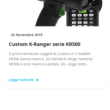
25 Novembre 2019
Custom K-Ranger serie KR500
Il primo terminale rugged di Custom in 3 modelli:
KR500 (senza manico, 2D standard range, tastiera)
KR500-G (con manico a pistola, 2D...Leggi tutto...
Leggi l'articolo