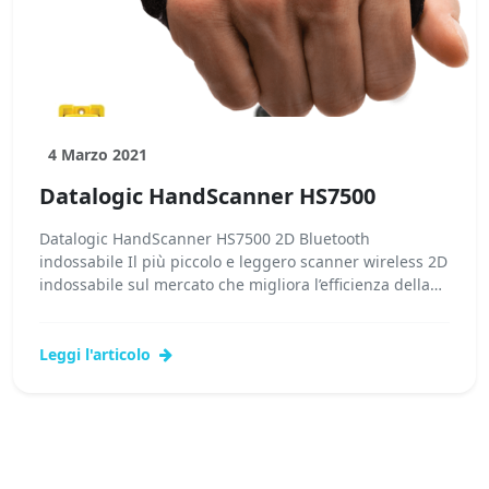
4 Marzo 2021
Datalogic HandScanner HS7500
Datalogic HandScanner HS7500 2D Bluetooth
indossabile Il più piccolo e leggero scanner wireless 2D
indossabile sul mercato che migliora l’efficienza della
forza...Leggi tutto...
Leggi l'articolo